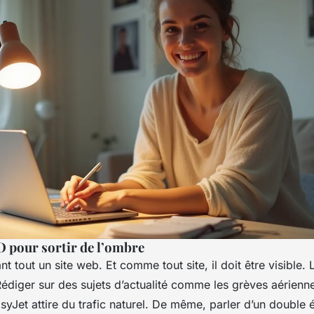
O pour sortir de l’ombre
nt tout un site web. Et comme tout site, il doit être visible. 
Rédiger sur des sujets d’actualité comme les grèves aérienn
asyJet attire du trafic naturel. De même, parler d’un double